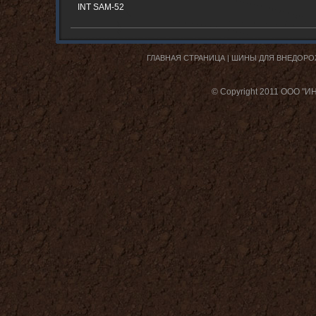
INT SAM-52
ГЛАВНАЯ СТРАНИЦА
|
ШИНЫ ДЛЯ ВНЕДОРО
© Copyright 2011 ООО "